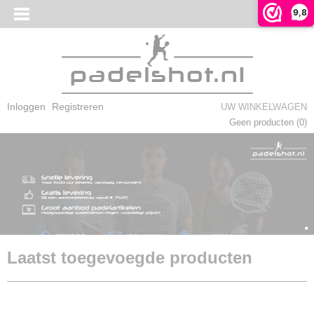
9,8
Inloggen
Registreren
UW WINKELWAGEN
Geen producten
(0)
Laatst toegevoegde producten