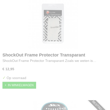
ShockOut Frame Protector Transparant
ShockOut Frame Protector Transparant Zoals we weten is…
€ 12,95
✓
Op voorraad
IN WINKELWAGEN
BESTSELLER