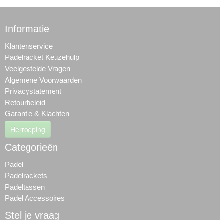
Informatie
Klantenservice
Padelracket Keuzehulp
Veelgestelde Vragen
Algemene Voorwaarden
Privacystatement
Retourbeleid
Garantie & Klachten
Herroeping
Categorieën
Padel
Padelrackets
Padeltassen
Padel Accessoires
Stel je vraag