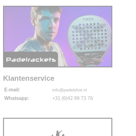
Klantenservice
E-mail:
info@padelshot.nl
Whatsapp:
+31 (6)42 99 73 76