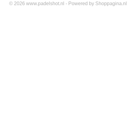
© 2026 www.padelshot.nl - Powered by Shoppagina.nl