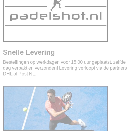
Snelle Levering
Bestellingen op werkdagen voor 15:00 uur geplaatst, zelfde
dag verpakt en verzonden! Levering verloopt via de partners
DHL of Post NL.