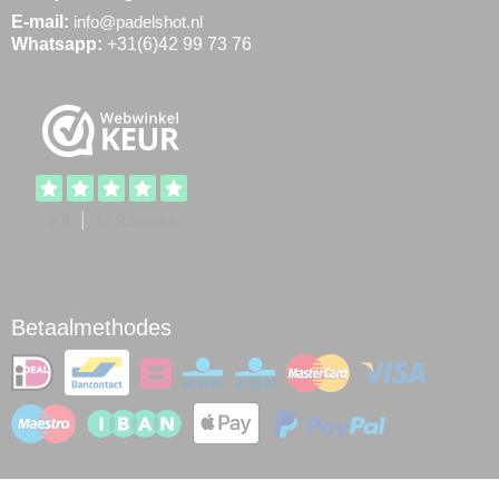
E-mail:
info@padelshot.nl
Whatsapp:
+31(6)42 99 73 76
Betaalmethodes