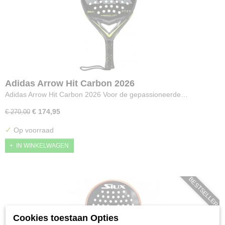
Adidas Arrow Hit Carbon 2026
Adidas Arrow Hit Carbon 2026 Voor de gepassioneerde…
€ 174,95
€ 270,00
✓
Op voorraad
IN WINKELWAGEN
BESTSELLER
Cookies toestaan Opties