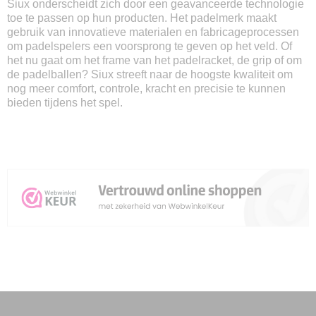
Siux onderscheidt zich door een geavanceerde technologie
toe te passen op hun producten. Het padelmerk maakt
gebruik van innovatieve materialen en fabricageprocessen
om padelspelers een voorsprong te geven op het veld. Of
het nu gaat om het frame van het padelracket, de grip of om
de padelballen? Siux streeft naar de hoogste kwaliteit om
nog meer comfort, controle, kracht en precisie te kunnen
bieden tijdens het spel.