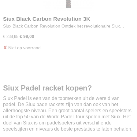
Siux Black Carbon Revolution 3K
Siux Black Carbon Revolution Ontdek het revolutionaire Siux…
€ 99,00
€ 238,95
✘
Niet op voorraad
Siux Padel racket kopen?
Siux Padel is een van de topmerken uit de wereld van
padel. De Siux padelrackets zijn van dan ook van het
allerhoogste niveau. Een groot aantal spelers en speelsters
uit de top 50 van de World Padel Tour spelen met Siux. Het
doel van Siux is om padelspelers uit verschillende
speelstijlen en niveaus de beste prestaties te laten behalen.