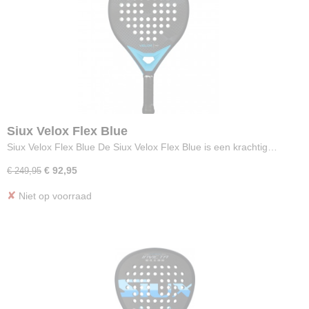
Siux Velox Flex Blue
Siux Velox Flex Blue De Siux Velox Flex Blue is een krachtig…
€ 92,95
€ 249,95
✘
Niet op voorraad