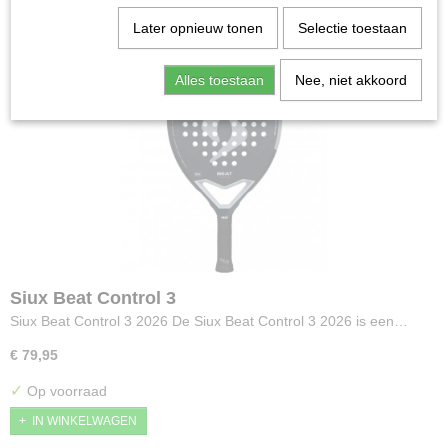
Later opnieuw tonen
Selectie toestaan
Alles toestaan
Nee, niet akkoord
Siux Beat Control 3
Siux Beat Control 3 2026 De Siux Beat Control 3 2026 is een…
€ 79,95
✓
Op voorraad
IN WINKELWAGEN