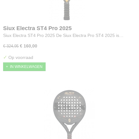
Siux Electra ST4 Pro 2025
Siux Electra ST4 Pro 2025 De Siux Electra Pro ST4 2025 is…
€ 160,00
€ 324,95
✓
Op voorraad
IN WINKELWAGEN