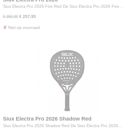
Siux Electra Pro 2026 Fire Red De Siux Electra Pro 2026 Fire…
€ 257,95
€ 350,00
✘
Niet op voorraad
Siux Electra Pro 2026 Shadow Red
Siux Electra Pro 2026 Shadow Red De Siux Electra Pro 2026…