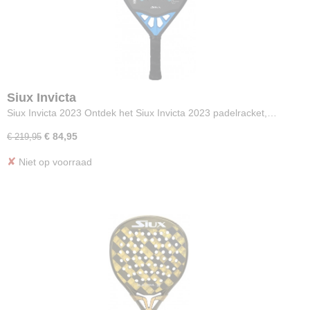
Siux Invicta
Siux Invicta 2023 Ontdek het Siux Invicta 2023 padelracket,…
€ 84,95
€ 219,95
✘
Niet op voorraad