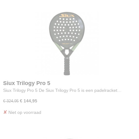
Siux Trilogy Pro 5
Siux Trilogy Pro 5 De Siux Trilogy Pro 5 is een padelracket…
€ 144,95
€ 324,95
✘
Niet op voorraad