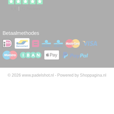
Betaalmethodes
© 2026 www.padelshot.nl - Powered by Shoppagina.nl