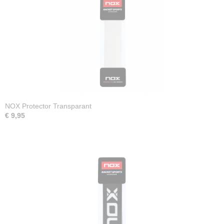
NOX Protector Transparant
€ 9,95