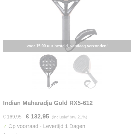
voor 15:00 uur besteld, vandaag verzonden!
Indian Maharadja Gold RX5-612
€ 132,95
€ 169,95
(inclusief btw 21%)
Op voorraad
- Levertijd 1 Dagen
✓