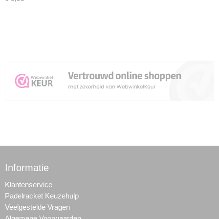
Informatie
Klantenservice
Padelracket Keuzehulp
Veelgestelde Vragen
Algemene Voorwaarden