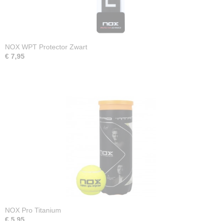
NOX WPT Protector Zwart
€ 7,95
NOX Pro Titanium
€ 5,95