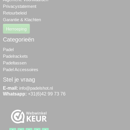
Privacystatement
Retourbeleid
Garantie & Klachten
Herroeping
Categorieën
Padel
Padelrackets
Padeltassen
Padel Accessoires
Stel je vraag
E-mail:
info@padelshot.nl
Whatsapp:
+31(6)42 99 73 76