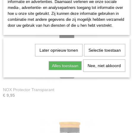
informatie en advertenties. Daarnaast verlenen we onze sociale
media-, advertentie- en analysepartners toegang tot informatie over
Ook interessant
hoe u onze site gebruikt. Zij kunnen deze informatie gebruiken in
combinatie met andere gegevens die zij mogelijk hebben verzameld
door uw gebruik van hun diensten of die u hen hebt verstrekt.
Later opnieuw tonen
Selectie toestaan
Alles toestaan
Nee, niet akkoord
NOX Protector Transparant
€ 9,95