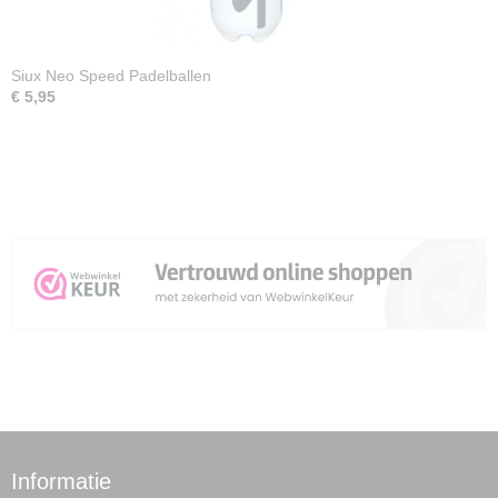
Siux Neo Speed Padelballen
€ 5,95
Informatie