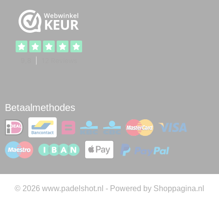
Betaalmethodes
© 2026 www.padelshot.nl - Powered by Shoppagina.nl