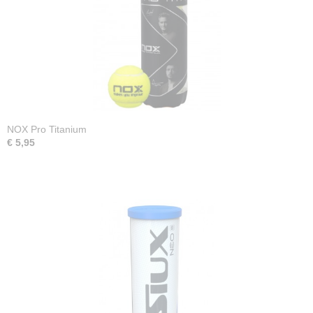
NOX Pro Titanium
€ 5,95