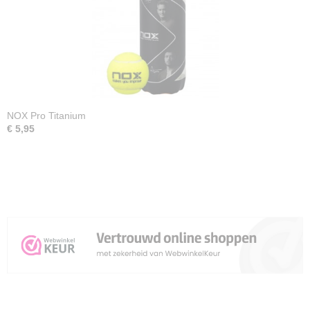
NOX Pro Titanium
€ 5,95