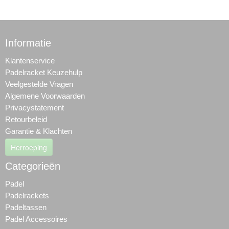
Informatie
Klantenservice
Padelracket Keuzehulp
Veelgestelde Vragen
Algemene Voorwaarden
Privacystatement
Retourbeleid
Garantie & Klachten
Herroeping
Categorieën
Padel
Padelrackets
Padeltassen
Padel Accessoires