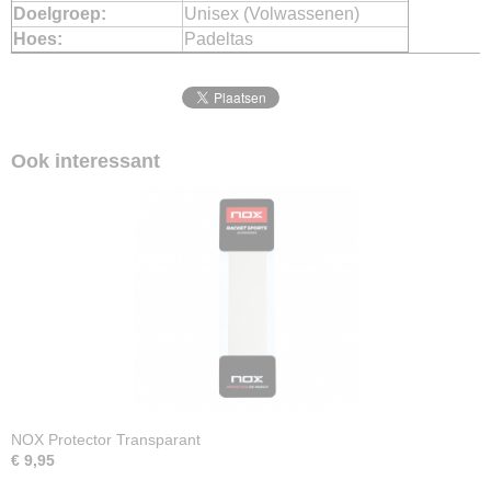
Doelgroep:
Unisex (Volwassenen)
Hoes:
Padeltas
Ook interessant
NOX Protector Transparant
€ 9,95