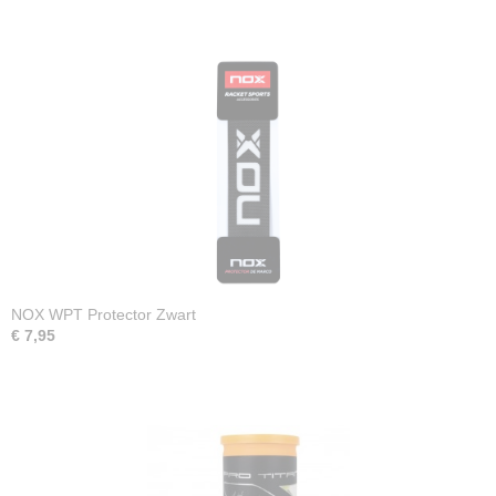
NOX WPT Protector Zwart
€ 7,95