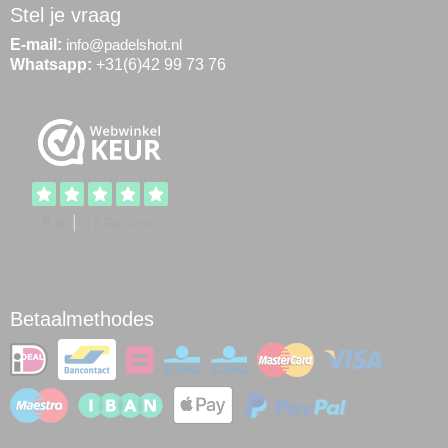
Stel je vraag
E-mail:
info@padelshot.nl
Whatsapp:
+31(6)42 99 73 76
Betaalmethodes