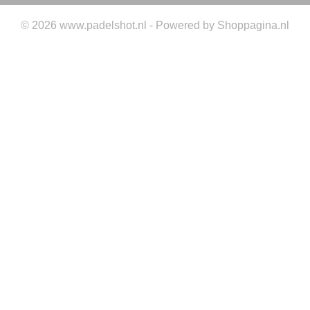
© 2026 www.padelshot.nl - Powered by Shoppagina.nl