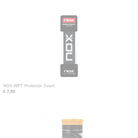
NOX WPT Protector Zwart
€ 7,95