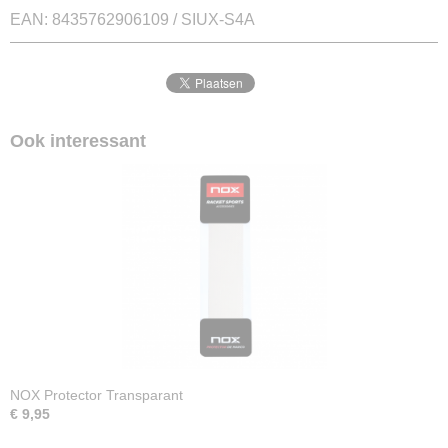
EAN: 8435762906109 / SIUX-S4A
Ook interessant
NOX Protector Transparant
€ 9,95