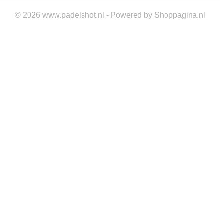
© 2026 www.padelshot.nl - Powered by Shoppagina.nl