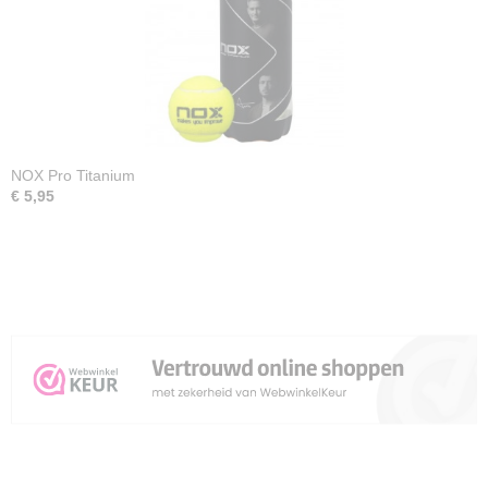
NOX Pro Titanium
€ 5,95