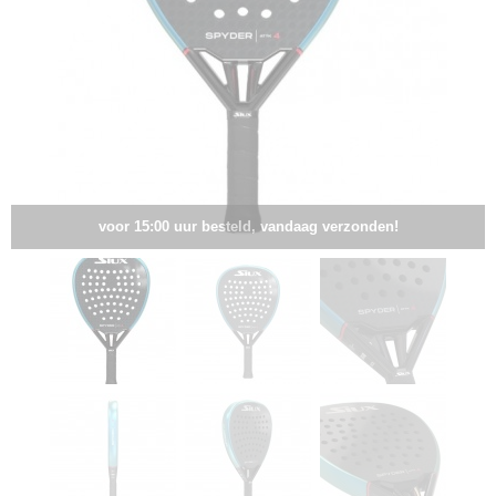
voor 15:00 uur besteld, vandaag verzonden!