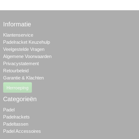
Informatie
Klantenservice
Padelracket Keuzehulp
Veelgestelde Vragen
Algemene Voorwaarden
Privacystatement
Retourbeleid
Garantie & Klachten
Herroeping
Categorieën
Padel
Padelrackets
Padeltassen
Padel Accessoires