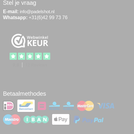
Stel je vraag
E-mail:
info@padelshot.nl
Whatsapp:
+31(6)42 99 73 76
Betaalmethodes