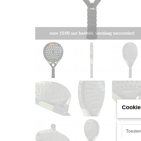
voor 15:00 uur besteld, vandaag verzonden!
Cookie
Toeste