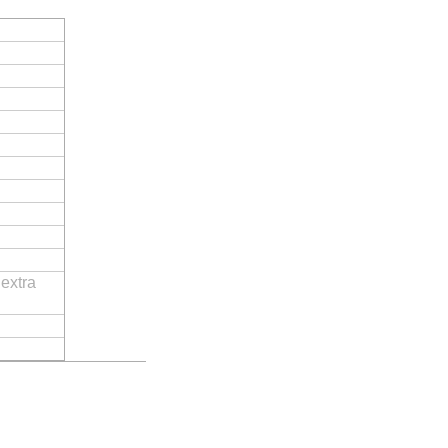
extra