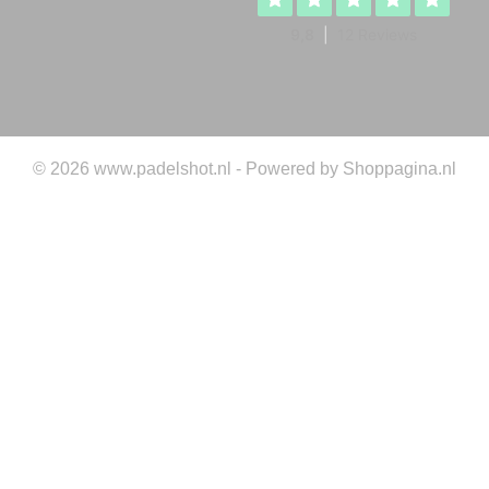
© 2026 www.padelshot.nl - Powered by Shoppagina.nl