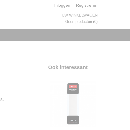
Inloggen
Registreren
UW WINKELWAGEN
Geen producten
(0)
Ook interessant
s.