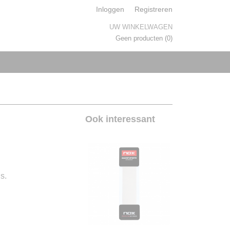
Inloggen
Registreren
UW WINKELWAGEN
Geen producten
(0)
Ook interessant
s.