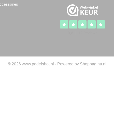
ccessoires
© 2026 www.padelshot.nl - Powered by Shoppagina.nl