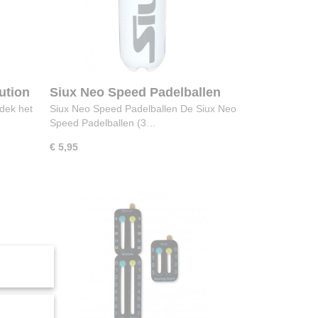
ution
Siux Neo Speed Padelballen
dek het
Siux Neo Speed Padelballen De Siux Neo
Speed Padelballen (3…
€ 5,95