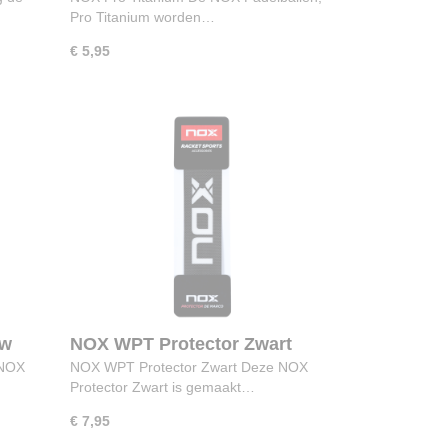
Pro Titanium worden…
€ 5,95
uw
NOX WPT Protector Zwart
 NOX
NOX WPT Protector Zwart Deze NOX
Protector Zwart is gemaakt…
€ 7,95